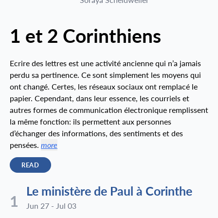
1 et 2 Corinthiens
Ecrire des lettres est une activité ancienne qui n’a jamais
perdu sa pertinence. Ce sont simplement les moyens qui
ont changé. Certes, les réseaux sociaux ont remplacé le
papier. Cependant, dans leur essence, les courriels et
autres formes de communication électronique remplissent
la même fonction: ils permettent aux personnes
d’échanger des informations, des sentiments et des
pensées.
more
READ
Le ministère de Paul à Corinthe
1
Jun 27 - Jul 03