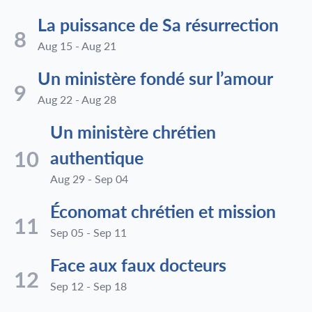
La puissance de Sa résurrection
8
Aug 15 - Aug 21
Un ministère fondé sur l’amour
9
Aug 22 - Aug 28
Un ministère chrétien
10
authentique
Aug 29 - Sep 04
Économat chrétien et mission
11
Sep 05 - Sep 11
Face aux faux docteurs
12
Sep 12 - Sep 18