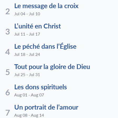
Le message de la croix
2
Jul 04 - Jul 10
L’unité en Christ
3
Jul 11 - Jul 17
Le péché dans l’Église
4
Jul 18 - Jul 24
Tout pour la gloire de Dieu
5
Jul 25 - Jul 31
Les dons spirituels
6
Aug 01 - Aug 07
Un portrait de l’amour
7
Aug 08 - Aug 14