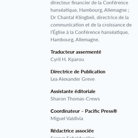
directeur financier de la Conférence
hanséatique, Hambourg, Allemagne ;
Dr Chantal Klingbeil, directrice de la
communication et de la croissance de
l’Église à la Conférence hanséatique,
Hambourg, Allemagne.
Traducteur assermenté
Cyril H. Kparou
Directrice de Publication
Lea Alexander Greve
Assistante éditoriale
Sharon Thomas-Crews
Coordinateur – Pacific Press®
Miguel Valdivia
Rédactrice associée
Soraya Scheidweiler