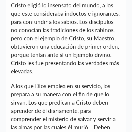
Cristo eligió lo insensato del mundo, a los
que este consideraba indoctos e ignorantes,
para confundir a los sabios. Los discípulos
no conocían las tradiciones de los rabinos,
pero con el ejemplo de Cristo, su Maestro,
obtuvieron una educación de primer orden,
porque tenían ante sí un Ejemplo divino.
Cristo les fue presentando las verdades más
elevadas.
A los que Dios emplea en su servicio, los
prepara a su manera con el fin de que lo
sirvan. Los que predican a Cristo deben
aprender de él diariamente, para
comprender el misterio de salvar y servir a
las almas por las cuales él murió… Deben