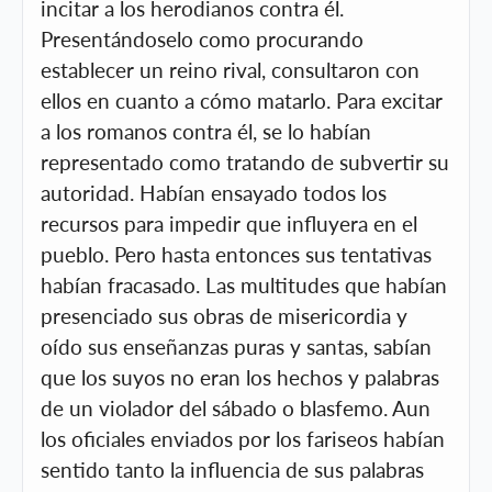
incitar a los herodianos contra él.
Presentándoselo como procurando
establecer un reino rival, consultaron con
ellos en cuanto a cómo matarlo. Para excitar
a los romanos contra él, se lo habían
representado como tratando de subvertir su
autoridad. Habían ensayado todos los
recursos para impedir que influyera en el
pueblo. Pero hasta entonces sus tentativas
habían fracasado. Las multitudes que habían
presenciado sus obras de misericordia y
oído sus enseñanzas puras y santas, sabían
que los suyos no eran los hechos y palabras
de un violador del sábado o blasfemo. Aun
los oficiales enviados por los fariseos habían
sentido tanto la influencia de sus palabras