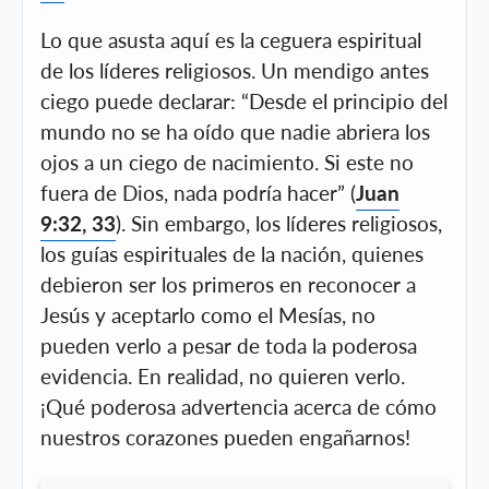
Lo que asusta aquí es la ceguera espiritual
de los líderes religiosos. Un mendigo antes
ciego puede declarar: “Desde el principio del
mundo no se ha oído que nadie abriera los
ojos a un ciego de nacimiento. Si este no
fuera de Dios, nada podría hacer” (
Juan
9:32, 33
). Sin embargo, los líderes religiosos,
los guías espirituales de la nación, quienes
debieron ser los primeros en reconocer a
Jesús y aceptarlo como el Mesías, no
pueden verlo a pesar de toda la poderosa
evidencia. En realidad, no quieren verlo.
¡Qué poderosa advertencia acerca de cómo
nuestros corazones pueden engañarnos!