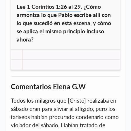
Lee
1 Corintios 1:26 al 29
. ¿Cómo
armoniza lo que Pablo escribe allí con
lo que sucedió en esta escena, y cómo
se aplica el mismo principio incluso
ahora?
Comentarios Elena G.W
Todos los milagros que [Cristo] realizaba en
sábado eran para aliviar al afligido, pero los
fariseos habían procurado condenarlo como
violador del sábado. Habían tratado de