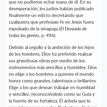
que no pudieron echar mano de él. En su
desesperación, los judíos habían publicado
finalmente un edicto decretando que
cualquiera que profesase fe en Jesús fuera
expulsado de la sinagoga (
El Deseado de
todas las gentes
, p. 496).
Debido al orgullo y la ambición de los hijos
de los hombres, Dios ha preferido realizar
sus grandiosas obras por medio de los
instrumentos más sencillos y humildes. Dios
no elige a los hombres a quienes el mundo
honra como grandes, talentosos o brillantes.
Elige a los que desean trabajar en humildad
y sencillez, reconociéndolo como su Guía y
la fuente de su fortaleza. Él anhela que lo