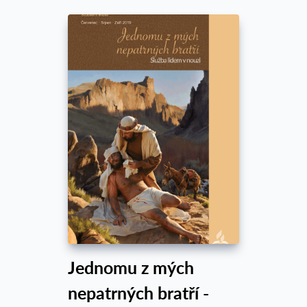
Jednomu z mých
nepatrných bratří -