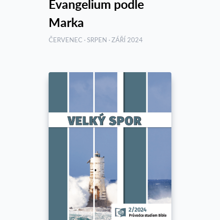
Evangelium podle
Marka
ČERVENEC · SRPEN · ZÁŘÍ 2024