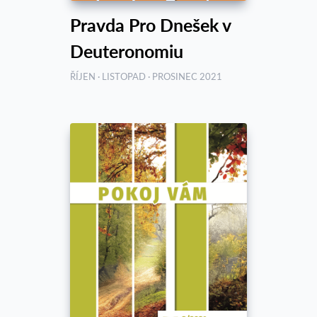
Pravda Pro Dnešek v
Deuteronomiu
ŘÍJEN · LISTOPAD · PROSINEC 2021