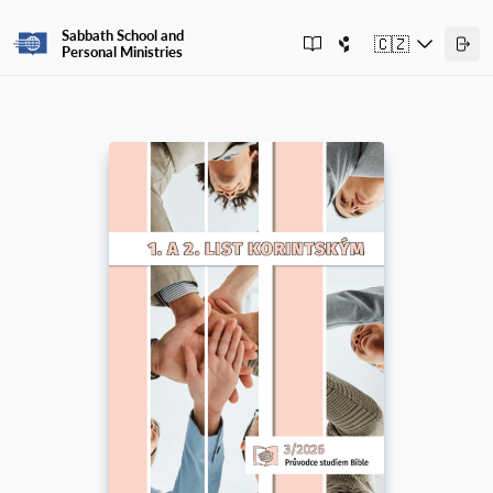
Sabbath School and
🇨🇿
Personal Ministries