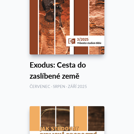
Exodus: Cesta do
zaslíbené země
ČERVENEC · SRPEN · ZÁŘÍ 2025