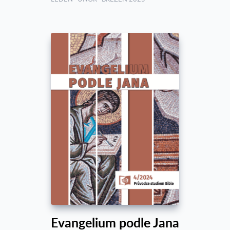
Evangelium podle Jana