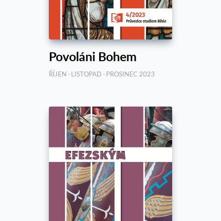
Povoláni Bohem
ŘÍJEN · LISTOPAD · PROSINEC 2023