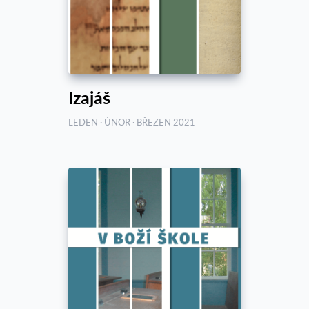
Izajáš
LEDEN · ÚNOR · BŘEZEN 2021